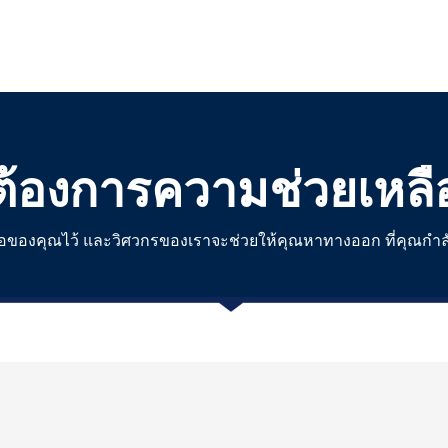
ต้องการความช่วยเหลื
ชื่อของคุณไว้ และวิศวกรของเราจะช่วยให้คุณหาทางออก ที่คุณกำ