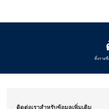
ทิ้งราย
ติดต่อเราสำหรับข้อมูลเพิ่มเติม