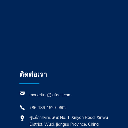
ติดต่อเรา
marketing@lafaelt.com
+86-186-1629-9602
ศูนย์การขายเพิ่ม: No. 1, Xinyan Road, Xinwu
District, Wuxi, Jiangsu Province, China