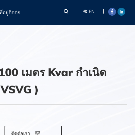
EN
ที่อยู่ติดต่อ
-100 เมตร Kvar กำเนิด
 HVSVG )
ติดต่อเรา