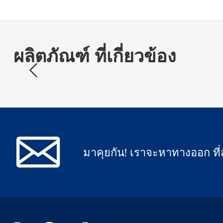
ผลิตภัณฑ์ ที่เกี่ยวข้อง
มาคุยกัน! เราจะหาทางออก ที่