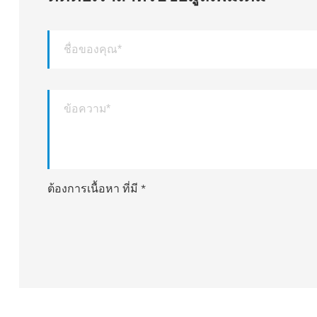
ต้องการเนื้อหา ที่มี *