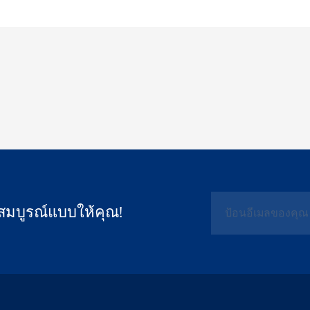
สมบูรณ์แบบให้คุณ!