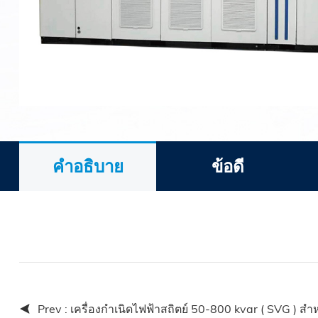
คำอธิบาย
ข้อดี
Prev :
เครื่องกำเนิดไฟฟ้าสถิตย์ 50-800 kvar ( SVG ) ส