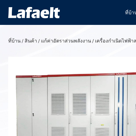
ที่บ้า
ที่บ้าน
/
สินค้า
/
แก้ค่าอัตราส่วนพลังงาน
/
เครื่องกำเนิดไฟฟ้าส