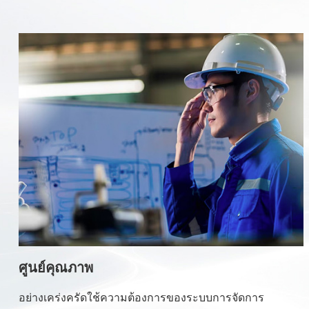
ศูนย์คุณภาพ
อย่างเคร่งครัดใช้ความต้องการของระบบการจัดการ