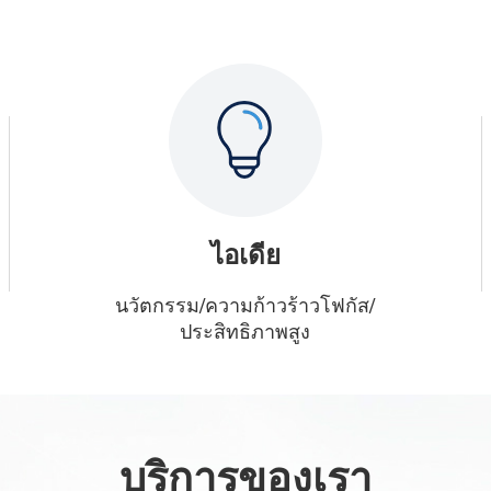
ไอเดีย
นวัตกรรม/ความก้าวร้าวโฟกัส/
ประสิทธิภาพสูง
บริการของเรา