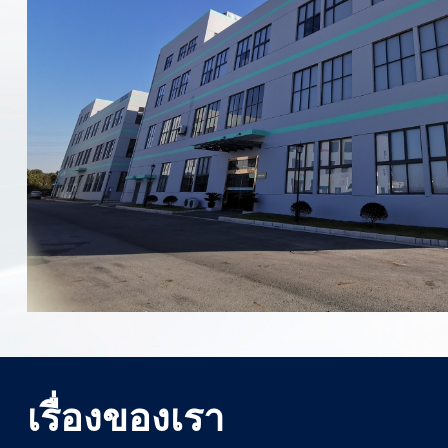
เรื่องของเรา