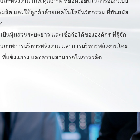
และพลังงาน มันมีคุณภาพ ที่ยอดเยี่ยมในการออกแบบ
ผลิต และให้ลูกค้าด้วยเทคโนโลยีนวัตกรรม ที่ทันสมัย
ง
เป็นหุ้นส่วนระยะยาว และเชื่อถือได้ขององค์กร ที่รู้จัก
คุณภาพการบริหารพลังงาน และการบริหารพลังงานโดย
ที่แข็งแกร่ง และความสามารถในการผลิต