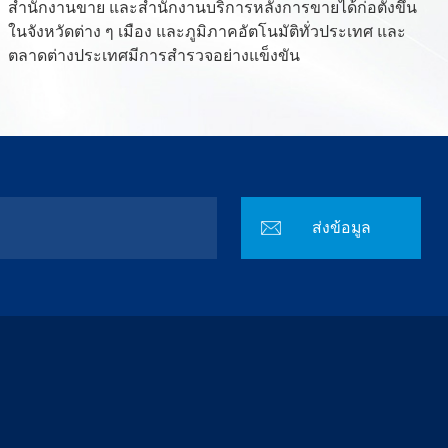
สำนักงานขาย และสำนักงานบริการหลังการขายได้ก่อตั้งขึ้น
ในจังหวัดต่าง ๆ เมือง และภูมิภาคอัตโนมัติทั่วประเทศ และ
ตลาดต่างประเทศมีการสำรวจอย่างแข็งขัน