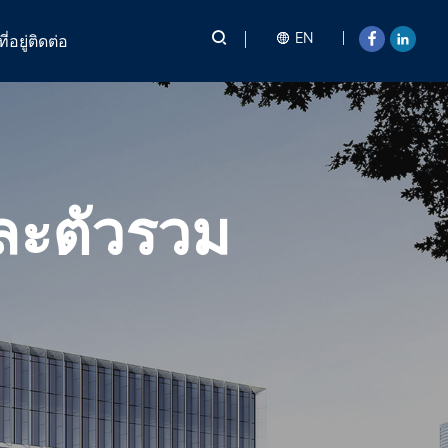
EN
ที่อยู่ติดต่อ
ละตัวรวม