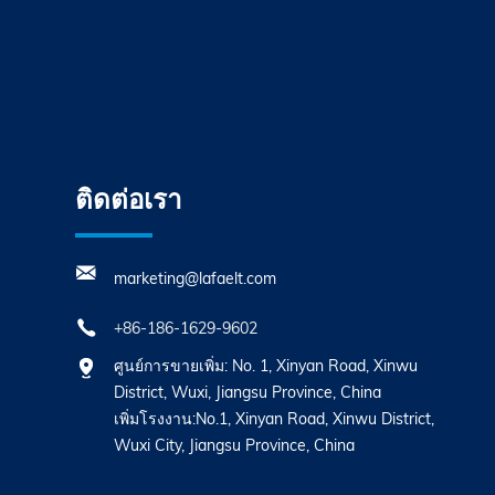
ติดต่อเรา
marketing@lafaelt.com
+86-186-1629-9602
ศูนย์การขายเพิ่ม: No. 1, Xinyan Road, Xinwu
District, Wuxi, Jiangsu Province, China
เพิ่มโรงงาน:No.1, Xinyan Road, Xinwu District,
Wuxi City, Jiangsu Province, China