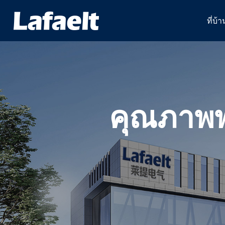
ที่บ้า
คุณภาพพ