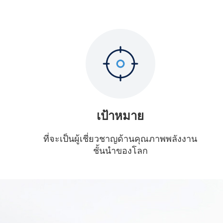
เป้าหมาย
ที่จะเป็นผู้เชี่ยวชาญด้านคุณภาพพลังงาน
ชั้นนำของโลก