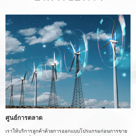
ศูนย์การตลาด
เราให้บริการลูกค้าด้วยการออกแบบโปรแกรมก่อนการขาย