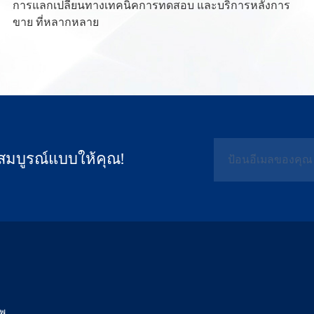
การแลกเปลี่ยนทางเทคนิคการทดสอบ และบริการหลังการ
ขาย ที่หลากหลาย
สมบูรณ์แบบให้คุณ!
าพ