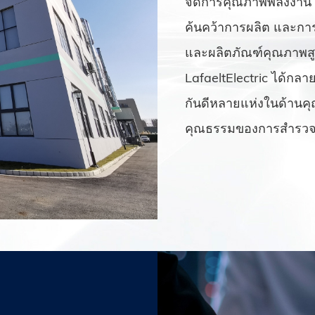
จัดการคุณภาพพลังงาน 
ค้นคว้าการผลิต และการ
และผลิตภัณฑ์คุณภาพสู
LafaeltElectric ได้กลาย
กันดีหลายแห่งในด้าน
คุณธรรมของการสำรวจ 