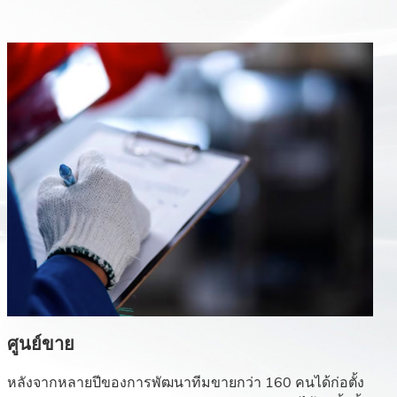
ศูนย์ขาย
หลังจากหลายปีของการพัฒนาทีมขายกว่า 160 คนได้ก่อตั้ง