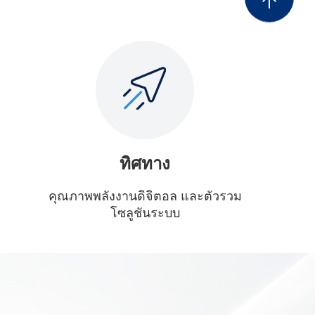
ทิศทาง
คุณภาพพลังงานดิจิตอล และตัวรวม
โซลูชันระบบ