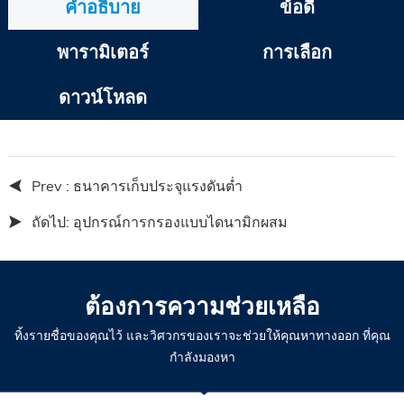
คำอธิบาย
ข้อดี
พารามิเตอร์
การเลือก
ดาวน์โหลด
Prev :
ธนาคารเก็บประจุแรงดันต่ำ
ถัดไป:
อุปกรณ์การกรองแบบไดนามิกผสม
ต้องการความช่วยเหลือ
ทิ้งรายชื่อของคุณไว้ และวิศวกรของเราจะช่วยให้คุณหาทางออก ที่คุณ
กำลังมองหา