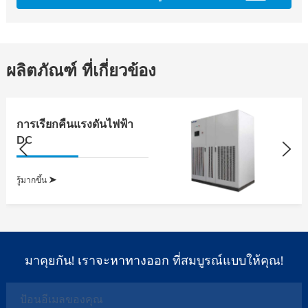
ผลิตภัณฑ์ ที่เกี่ยวข้อง
การเรียกคืนแรงดันไฟฟ้า
DC
รู้มากขึ้น
มาคุยกัน! เราจะหาทางออก ที่สมบูรณ์แบบให้คุณ!