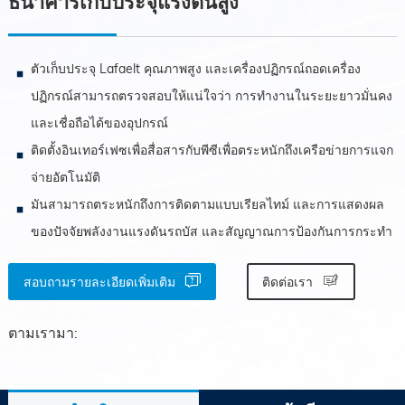
ธนาคารเก็บประจุแรงดันสูง
ตัวเก็บประจุ Lafaelt คุณภาพสูง และเครื่องปฏิกรณ์ถอดเครื่อง
ปฏิกรณ์สามารถตรวจสอบให้แน่ใจว่า การทำงานในระยะยาวมั่นคง
และเชื่อถือได้ของอุปกรณ์
ติดตั้งอินเทอร์เฟซเพื่อสื่อสารกับพีซีเพื่อตระหนักถึงเครือข่ายการแจก
จ่ายอัตโนมัติ
มันสามารถตระหนักถึงการติดตามแบบเรียลไทม์ และการแสดงผล
ของปัจจัยพลังงานแรงดันรถบัส และสัญญาณการป้องกันการกระทำ
สอบถามรายละเอียดเพิ่มเติม
ติดต่อเรา
ตามเรามา: