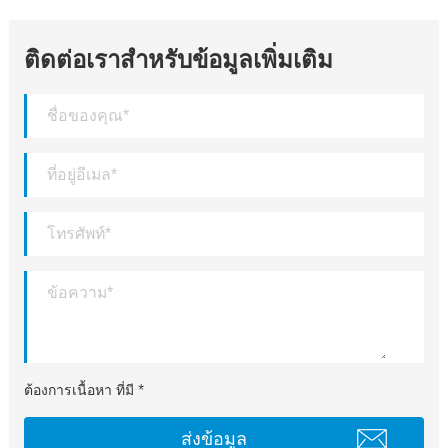
ติดต่อเราสำหรับข้อมูลเพิ่มเติม
ต้องการเนื้อหา ที่มี *